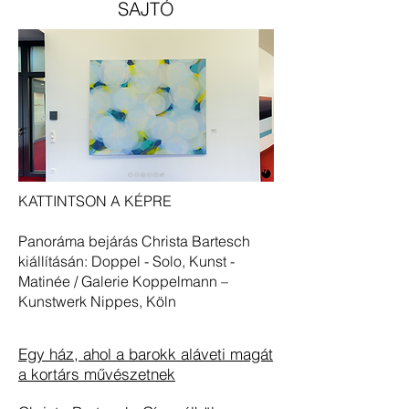
SAJTÓ
KATTINTSON A KÉPRE
Panoráma bejárás Christa Bartesch
kiállításán: Doppel - Solo, Kunst -
Matinée / Galerie Koppelmann –
Kunstwerk Nippes, Köln
Egy ház, ahol a barokk aláveti magát
a kortárs művészetnek