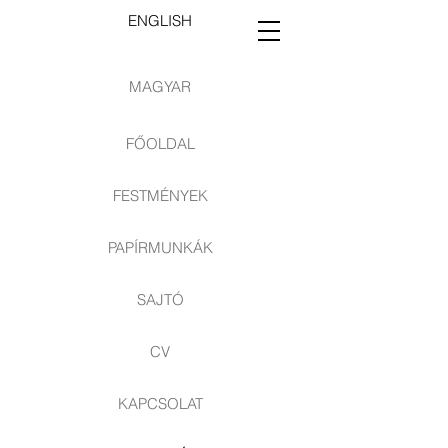
ENGLISH
MAGYAR
FŐOLDAL
FESTMÉNYEK
PAPÍRMUNKÁK
SAJTÓ
CV
KAPCSOLAT